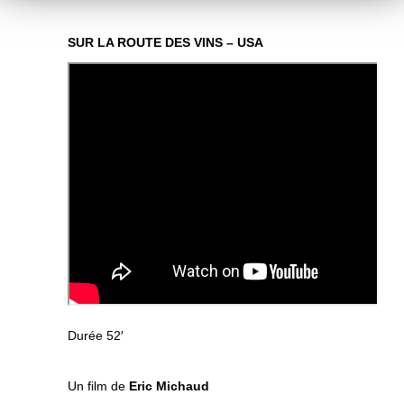
SUR LA ROUTE DES VINS – USA
Durée 52′
Un film de
Eric Michaud