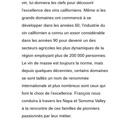
vin, lui donnera les clefs pour découvrir
l’excellence des vins californiens. Même si les
grands domaines ont commencé à se
développer dans les années 60, l’industrie du
vin californien a connu un essor considérable
dans les années 90 pour devenir un des
secteurs agricoles les plus dynamiques de la
région employant plus de 200 000 personnes.
Le vin de masse est toujours la norme, mais
depuis quelques décennies, certains domaines
se sont taillés un nom de renommée
internationale et plus nombreux sont ceux qui
font le choix de l’excellence. François nous
conduira à travers les Napa et Sonoma Valley
à la rencontre de ces familles de pionniers
passionnés par leur métier.